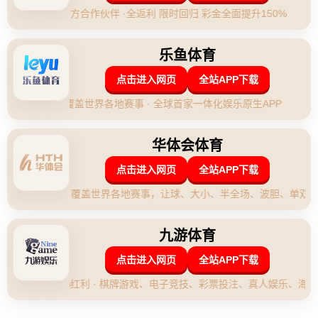
2026-01-29T13:29:17+08:00
Admin
新闻资讯
欧冠盛宴：巴黎3-1再胜，携手国米晋级决
赛！
引言：欧冠之夜的激情与奇迹
在这个充满激情的欧冠夜晚，巴黎圣日耳曼以3-1的比
分完成对对手的双杀，强势挺进决赛，与国际米兰会
师巅峰对决！这场比赛不仅展现了巴黎的强大实力，
也点燃了球迷们的狂热情绪。究竟是什么让这场比赛
如此扣人心弦？让我们一起回顾这场
欧冠狂欢夜
的精
彩瞬间，探寻背后的故事和意义。
一、巴黎3-1双杀：实力与战术的完美结合
在半决赛的较量中，巴黎圣日耳曼展现了令人叹服的
统治力。首回合他们便以2-0领先，而次回合更是以1-