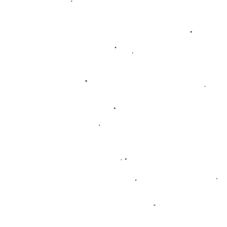
联系我们
地址
广东省深圳市龙岗区南澳街道
邮箱
admin@zh-milansport.com
电话
0832-9666387
栏目导航
关于米兰体育
服务优势
团队介绍