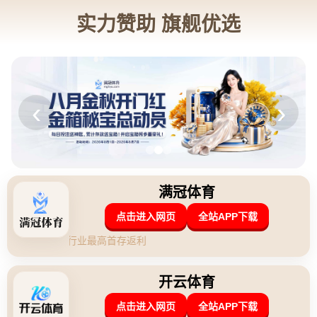
新闻资讯
网站首页
新闻资讯