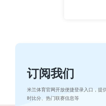
订阅我们
米兰体育官网开放便捷登录入口，提供 Mi
时比分、热门联赛信息等