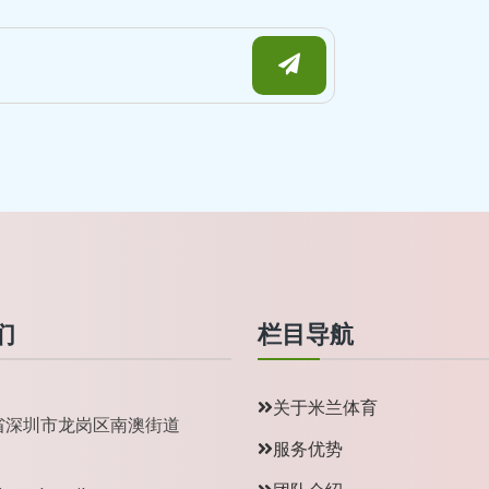
们
栏目导航
关于米兰体育
省深圳市龙岗区南澳街道
服务优势