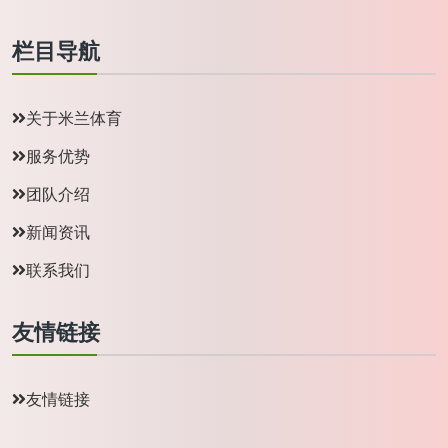
栏目导航
关于米兰体育
服务优势
团队介绍
新闻资讯
联系我们
友情链接
友情链接