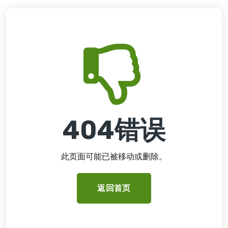
404错误
此页面可能已被移动或删除。
返回首页