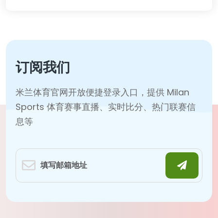
订阅我们
米兰体育官网开放便捷登录入口，提供 Milan
Sports 体育赛事直播、实时比分、热门联赛信
息等