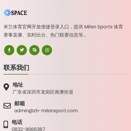
米兰体育官网开放便捷登录入口，提供 Milan Sports 体育
赛事直播、实时比分、热门联赛信息等...
联系我们
地址
广东省深圳市龙岗区南澳街道
邮箱
admin@zh-milansport.com
电话
0832-9666387